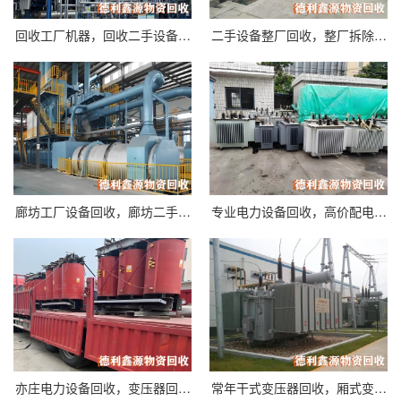
回收工厂机器，回收二手设备…
二手设备整厂回收，整厂拆除…
廊坊工厂设备回收，廊坊二手…
专业电力设备回收，高价配电…
亦庄电力设备回收，变压器回…
常年干式变压器回收，厢式变…