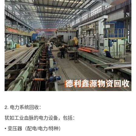
2. 电力系统回收：
犹如工业血脉的电力设备，包括：
• 变压器（配电/电力/特种）