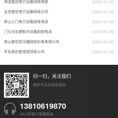
海淀废旧电力设备回收商家
[2026-06-29]
北京废旧电力设备回收公司
[2026-06-29]
房山上门电力设备回收电话
[2026-06-29]
门头沟长期制冷设备回收电话
[2026-06-29]
房山废旧变压器回收价格本地公司
[2026-06-29]
平谷高价配电室回收公司
[2026-06-29]
扫一扫，关注我们
提供专业的回收服务
13810619870
24小时客户客服热线