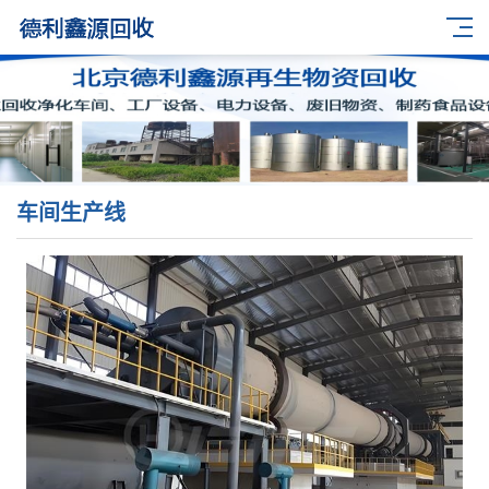
车间生产线