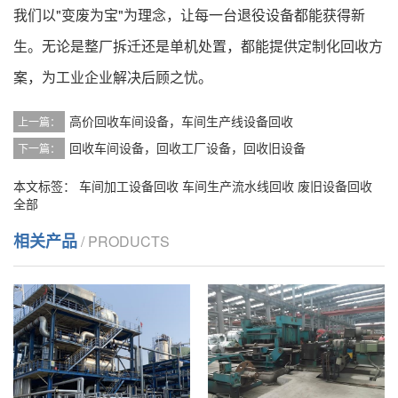
我们以"变废为宝"为理念，让每一台退役设备都能获得新
生。无论是整厂拆迁还是单机处置，都能提供定制化回收方
案，为工业企业解决后顾之忧。
高价回收车间设备，车间生产线设备回收
上一篇：
回收车间设备，回收工厂设备，回收旧设备
下一篇：
本文标签：
车间加工设备回收
车间生产流水线回收
废旧设备回收
全部
相关产品
/ PRODUCTS