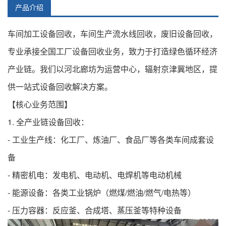
产品介绍
车间加工设备回收，车间生产流水线回收，废旧设备回收，
专业承接全国
工厂设备回收
业务，致力于打造绿色循环经济
产业链。我们以河北廊坊为运营中心，辐射京津冀地区，提
供一站式设备回收解决方案。
【核心业务范围】
1. 全产业链设备回收：
- 工业生产线：化工厂、炼油厂、食品厂等各类车间成套设
备
- 精密机电：发电机、电动机、电焊机等电动机械
- 能源设备：各类工业锅炉（燃煤/燃油/燃气/电热等）
- 压力容器：反应釜、合成塔、蒸压釜等特种设备