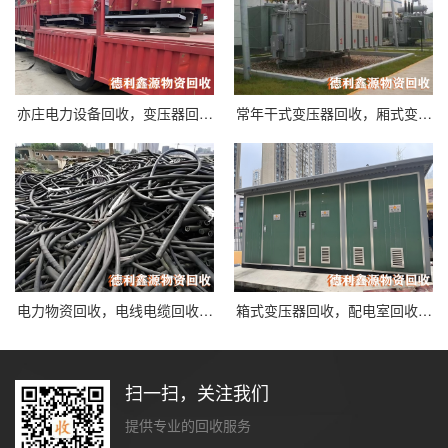
亦庄电力设备回收，变压器回…
常年干式变压器回收，厢式变…
电力物资回收，电线电缆回收…
箱式变压器回收，配电室回收…
扫一扫，关注我们
提供专业的回收服务