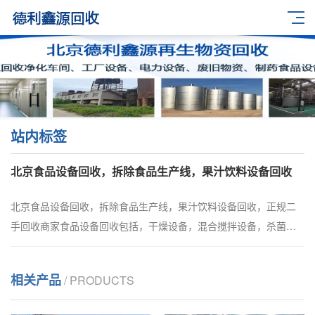
站内标签
北京食品设备回收，拆除食品生产线，果汁饮料设备回收
北京食品设备回收，拆除食品生产线，果汁饮料设备回收，正规二
手回收商家食品设备回收包括，干燥设备，混合搅拌设备，杀菌设
备，粉碎设备，果汁饮料设备，碳酸饮料设备，矿泉水设备，茶饮
料设备，果蔬清洗机，果蔬榨汁机，果蔬加工机械
相关产品
/ PRODUCTS