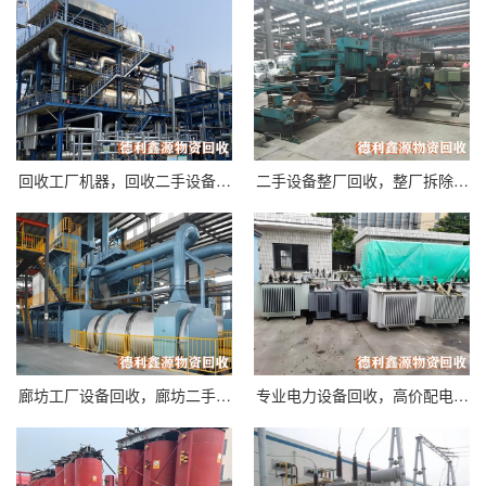
回收工厂机器，回收二手设备…
二手设备整厂回收，整厂拆除…
廊坊工厂设备回收，廊坊二手…
专业电力设备回收，高价配电…